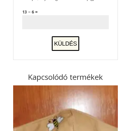
13 − 6 =
Kapcsolódó termékek