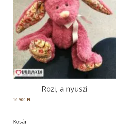
Rozi, a nyuszi
16 900
Ft
Kosár