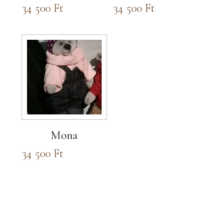
34 500
Ft
34 500
Ft
Mona
34 500
Ft