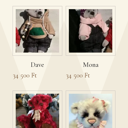
Dave
Mona
34 500
Ft
34 500
Ft