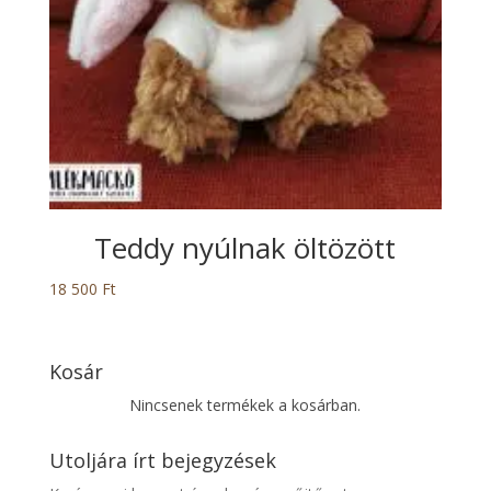
Teddy nyúlnak öltözött
18 500
Ft
Kosár
Nincsenek termékek a kosárban.
Utoljára írt bejegyzések