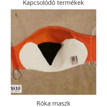
Kapcsolódó termékek
Róka maszk