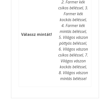
2. Farmer kék
csíkos béléssel, 3.
Farmer kék
kockás béléssel,
4. Farmer kék
mintás béléssel,
Válassz mintát!
5. Világos vászon
pöttyös béléssel,
6. Világos vászon
csíkos béléssel, 7.
Világos vászon
kockás béléssel,
8. Világos vászon
mintás béléssel