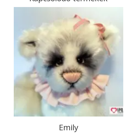
Emily