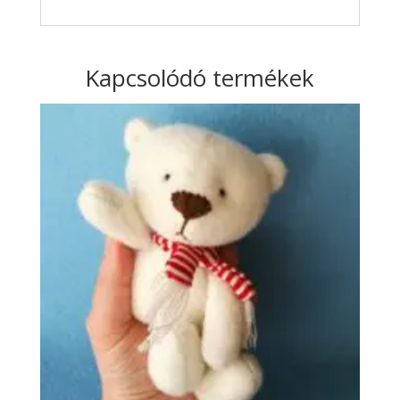
Kapcsolódó termékek