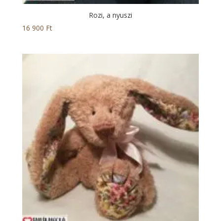
Rozi, a nyuszi
16 900
Ft