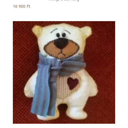
16 900
Ft