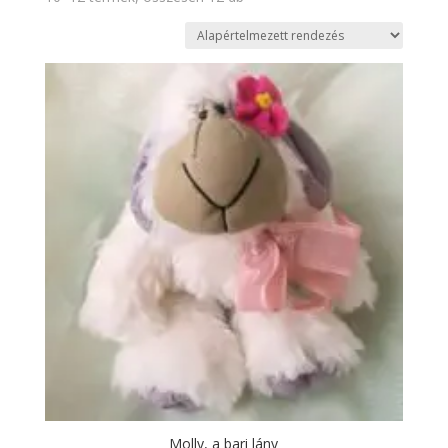
Molly, a bari lány